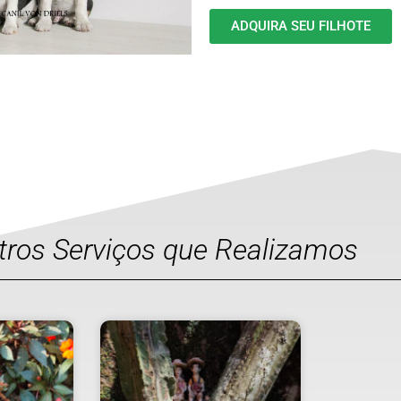
ADQUIRA SEU FILHOTE
utros Serviços que Realizamos