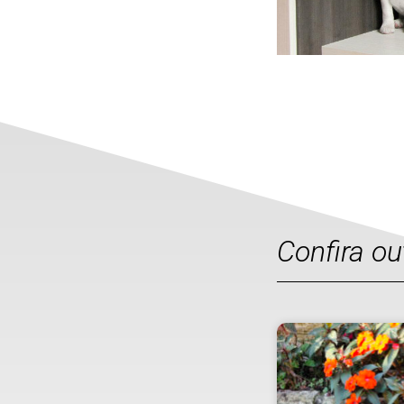
Confira o