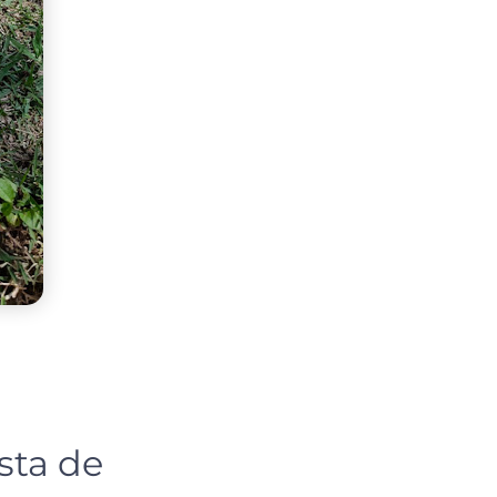
sta de