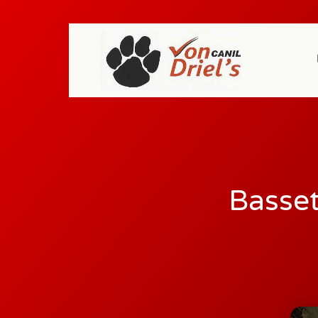
Basse