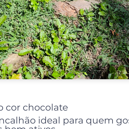
 cor chocolate
incalhão ideal para quem go