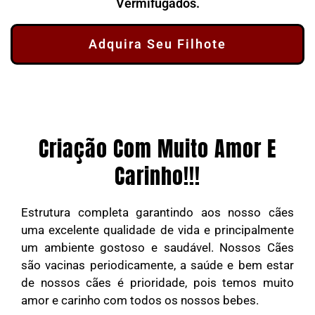
Vermifugados.
Adquira Seu Filhote
Criação Com Muito Amor E
Carinho!!!
Estrutura completa garantindo aos nosso cães
uma excelente qualidade de vida e principalmente
um ambiente gostoso e saudável. Nossos Cães
são vacinas periodicamente, a saúde e bem estar
de nossos cães é prioridade, pois temos muito
amor e carinho com todos os nossos bebes.