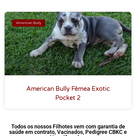
American Bully
American Bully Fêmea Exotic
Pocket 2
Todos os nossos Filhotes vem com garantia de
saúde em contrato, Vacinados, Pedigree CBKC e