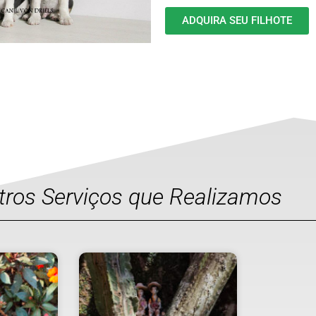
ADQUIRA SEU FILHOTE
utros Serviços que Realizamos