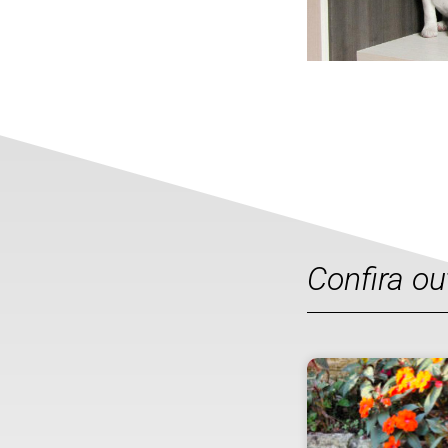
Confira o