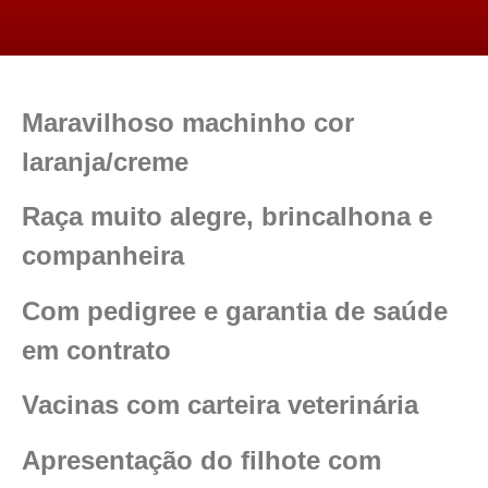
Maravilhoso machinho cor
laranja/creme
Raça muito alegre, brincalhona e
companheira
Com pedigree e garantia de saúde
em contrato
Vacinas com carteira veterinária
Apresentação do filhote com