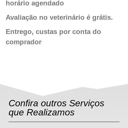
horário agendado
Avaliação no
veterinário
é grátis.
Entrego, custas por conta do
comprador
Confira outros Serviços
que Realizamos