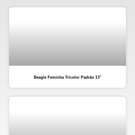
Beagle Feminha Tricolor Padrão 13″