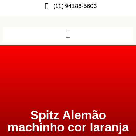
(11) 94188-5603
Spitz Alemão
machinho cor laranja