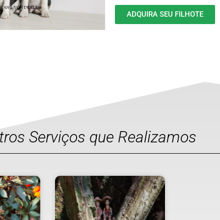
ADQUIRA SEU FILHOTE
utros Serviços que Realizamos