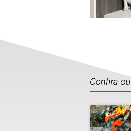
Confira o