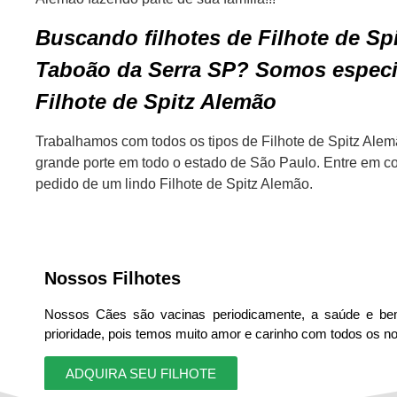
Buscando filhotes de Filhote de Sp
Taboão da Serra SP? Somos especi
Filhote de Spitz Alemão
Trabalhamos com todos os tipos de Filhote de Spitz Ale
grande porte em todo o estado de São Paulo. Entre em co
pedido de um lindo Filhote de Spitz Alemão.
Nossos Filhotes
Nossos Cães são vacinas periodicamente, a saúde e be
prioridade, pois temos muito amor e carinho com todos os 
ADQUIRA SEU FILHOTE