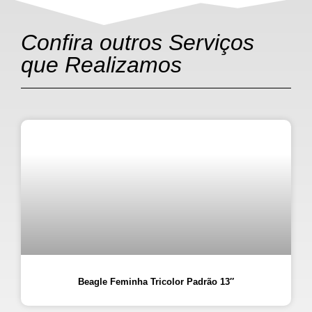
Confira outros Serviços
que Realizamos
Beagle Feminha Tricolor Padrão 13″