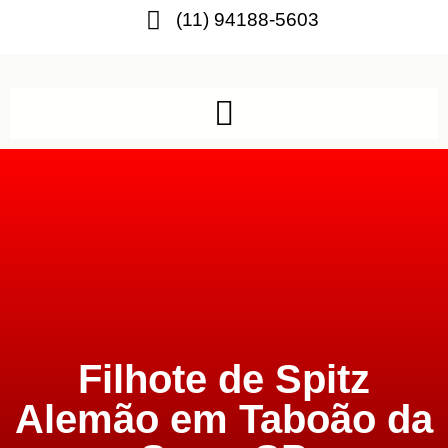
(11) 94188-5603
Filhote de Spitz
Alemão em Taboão da