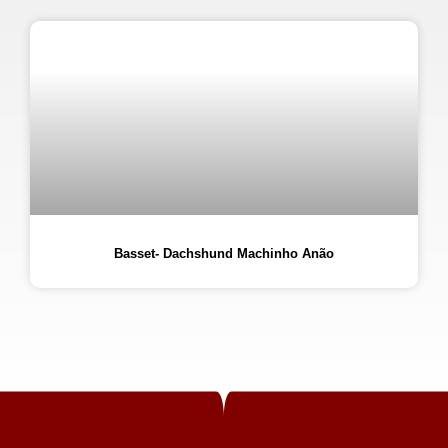
Basset- Dachshund Machinho Anão