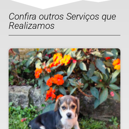
Confira outros Serviços que
Realizamos