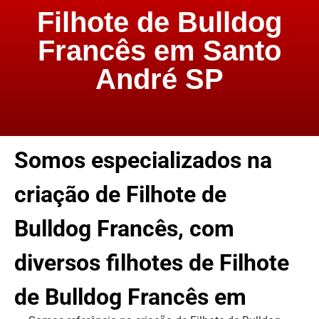
Filhote de Bulldog
Francês em Santo
André SP
Somos especializados na
criação de Filhote de
Bulldog Francês, com
diversos filhotes de Filhote
de Bulldog Francês em