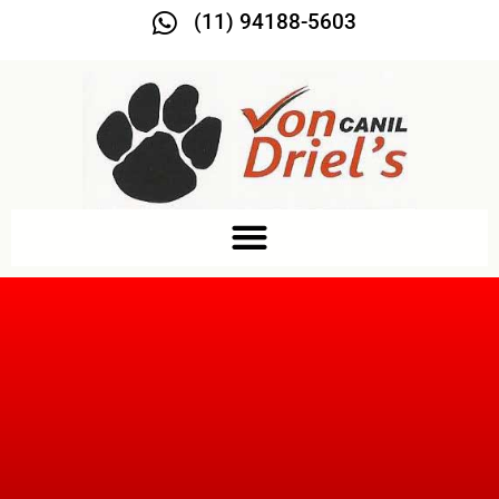
(11) 94188-5603