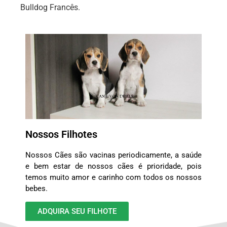
Bulldog Francês.
Nossos Filhotes
Nossos Cães são vacinas periodicamente, a saúde
e bem estar de nossos cães é prioridade, pois
temos muito amor e carinho com todos os nossos
bebes.
ADQUIRA SEU FILHOTE