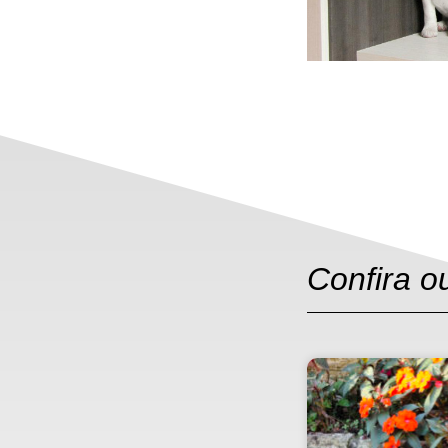
Confira o