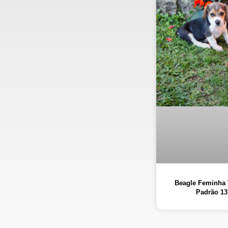
Beagle Feminha 
Padrão 13