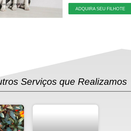
ADQUIRA SEU FILHOTE
utros Serviços que Realizamos