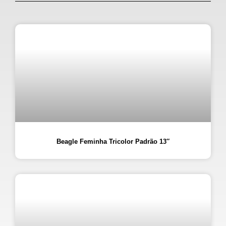
Beagle Feminha Tricolor Padrão 13″