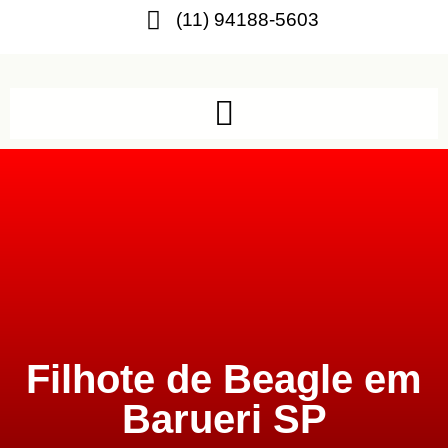
(11) 94188-5603
Filhote de Beagle em
Barueri SP