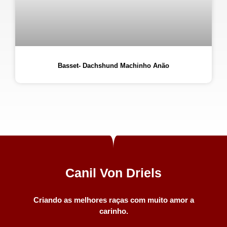
Basset- Dachshund Machinho Anão
Canil Von Driels
Criando as melhores raças com muito amor a
carinho.