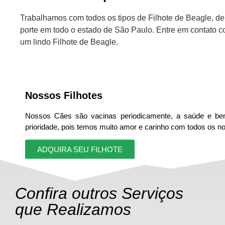
Trabalhamos com todos os tipos de Filhote de Beagle, d
porte em todo o estado de São Paulo. Entre em contato c
um lindo Filhote de Beagle.
Nossos Filhotes
Nossos Cães são vacinas periodicamente, a saúde e be
prioridade, pois temos muito amor e carinho com todos os 
ADQUIRA SEU FILHOTE
Confira outros Serviços
que Realizamos