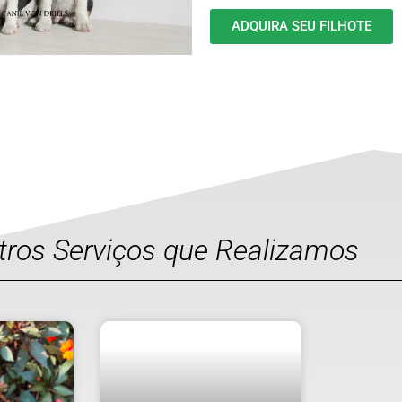
ADQUIRA SEU FILHOTE
utros Serviços que Realizamos