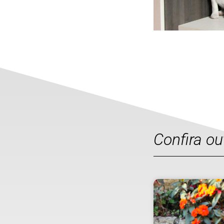
Confira o