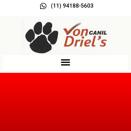
(11) 94188-5603