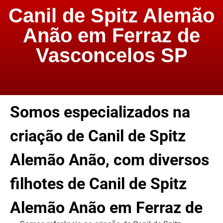
Canil de Spitz Alemão
Anão em Ferraz de
Vasconcelos SP
Somos especializados na
criação de Canil de Spitz
Alemão Anão, com diversos
filhotes de Canil de Spitz
Alemão Anão em Ferraz de