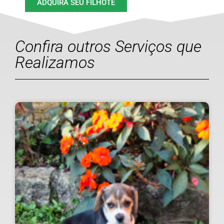
ADQUIRA SEU FILHOTE
Confira outros Serviços que
Realizamos