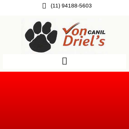
(11) 94188-5603