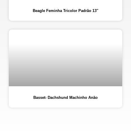
Beagle Feminha Tricolor Padrão 13″
Basset- Dachshund Machinho Anão