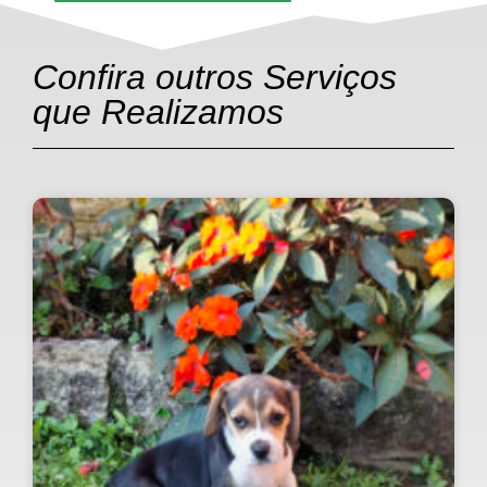
Confira outros Serviços
que Realizamos