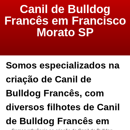
Canil de Bulldog
Francês em Francisco
Morato SP
Somos especializados na
criação de Canil de
Bulldog Francês, com
diversos filhotes de Canil
de Bulldog Francês em