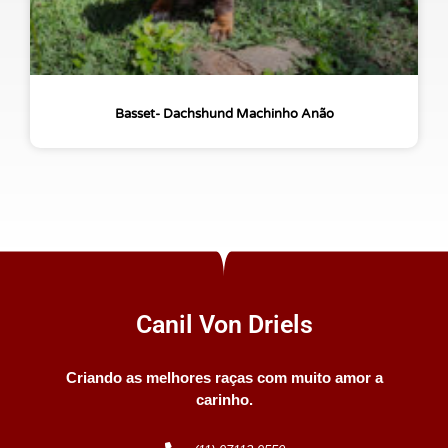
Basset- Dachshund Machinho Anão
Canil Von Driels
Criando as melhores raças com muito amor a
carinho.