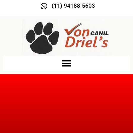
(11) 94188-5603