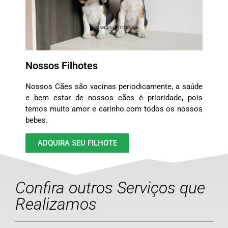
Nossos Filhotes
Nossos Cães são vacinas periodicamente, a saúde
e bem estar de nossos cães é prioridade, pois
temos muito amor e carinho com todos os nossos
bebes.
ADQUIRA SEU FILHOTE
Confira outros Serviços que
Realizamos