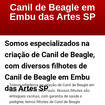
Canil de Beagle em
Embu das Artes SP
Somos especializados na
criação de Canil de Beagle,
com diversos filhotes de
Canil de Beagle em Embu
Somos referência na criação de Canil de Beagle em
das Artes SP
todo o estado de São Paulo. Nossos filhotes são
entregues vacinas, com garantia de saúde e
pedigree, temos filhotes de Canil de Beagle