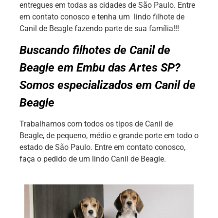
entregues em todas as cidades de São Paulo. Entre
em contato conosco e tenha um lindo filhote de
Canil de Beagle fazendo parte de sua família!!!
Buscando filhotes de Canil de
Beagle em Embu das Artes SP?
Somos especializados em Canil de
Beagle
Trabalhamos com todos os tipos de Canil de
Beagle, de pequeno, médio e grande porte em todo o
estado de São Paulo. Entre em contato conosco,
faça o pedido de um lindo Canil de Beagle.