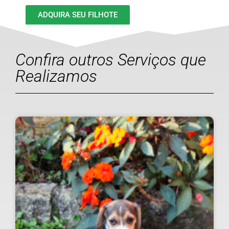
ADQUIRA SEU FILHOTE
Confira outros Serviços que
Realizamos