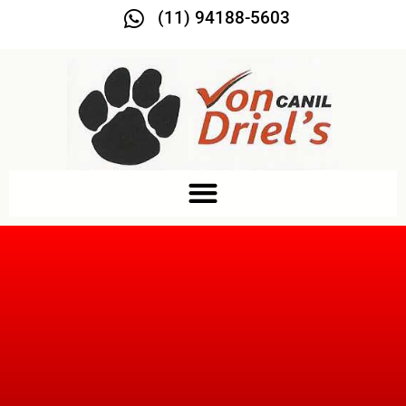
(11) 94188-5603