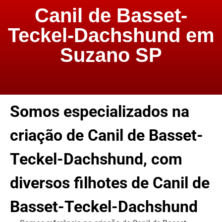
Canil de Basset-
Teckel-Dachshund em
Suzano SP
Somos especializados na
criação de Canil de Basset-
Teckel-Dachshund, com
diversos filhotes de Canil de
Basset-Teckel-Dachshund