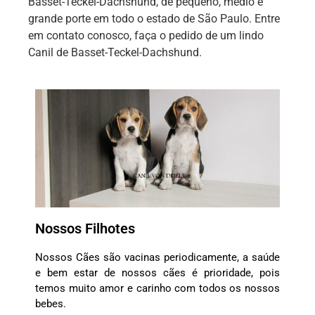
Basset-Teckel-Dachshund, de pequeno, médio e
grande porte em todo o estado de São Paulo. Entre
em contato conosco, faça o pedido de um lindo
Canil de Basset-Teckel-Dachshund.
Nossos Filhotes
Nossos Cães são vacinas periodicamente, a saúde
e bem estar de nossos cães é prioridade, pois
temos muito amor e carinho com todos os nossos
bebes.