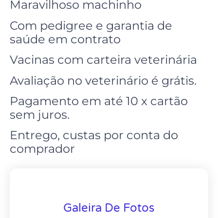
Maravilhoso machinho
Com pedigree e garantia de
saúde em contrato
Vacinas com carteira veterinária
Avaliação no
veterinário
é grátis.
Pagamento em até 10 x cartão
sem juros.
Entrego, custas por conta do
comprador
Galeira De Fotos