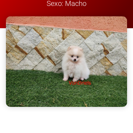
Sexo: Macho