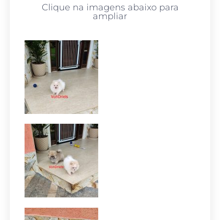
Clique na imagens abaixo para
ampliar