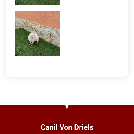
Canil Von Driels