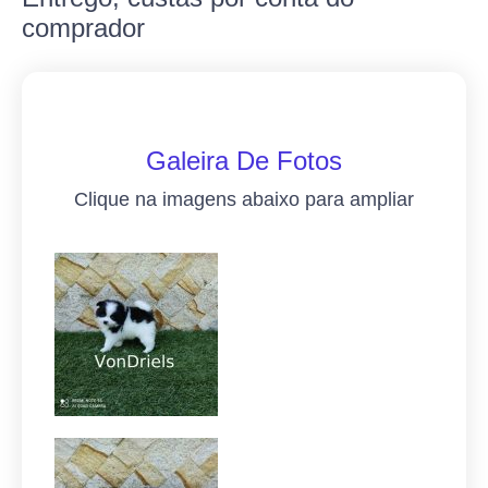
comprador
Galeira De Fotos
Clique na imagens abaixo para ampliar