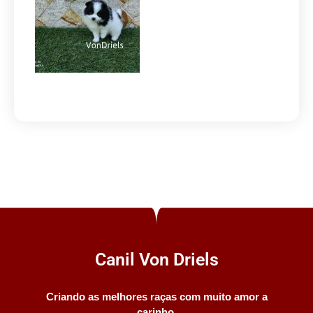
Canil Von Driels
Criando as melhores raças com muito amor a
carinho.