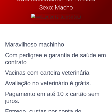
Sexo: Macho
Maravilhoso machinho
Com pedigree e garantia de saúde em
contrato
Vacinas com carteira veterinária
Avaliação no veterinário é grátis.
Pagamento em até 10 x cartão sem
juros.
Entrego, custas por conta do