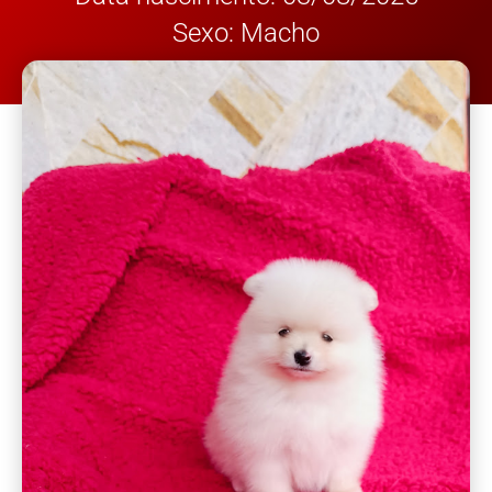
Sexo: Macho