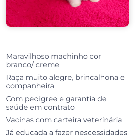
Maravilhoso machinho cor
branco/ creme
Raça muito alegre, brincalhona e
companheira
Com pedigree e garantia de
saúde em contrato
Vacinas com carteira veterinária
Já educada a fazer nescessidades