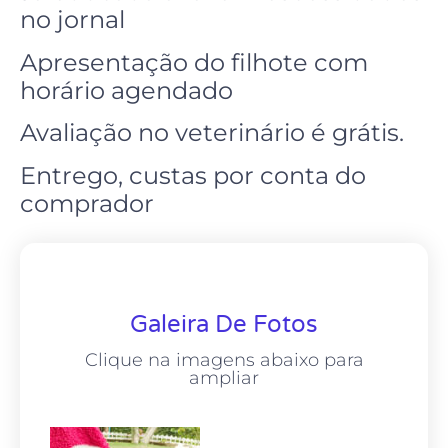
no jornal
Apresentação do filhote com
horário agendado
Avaliação no
veterinário
é grátis.
Entrego, custas por conta do
comprador
Galeira De Fotos
Clique na imagens abaixo para
ampliar