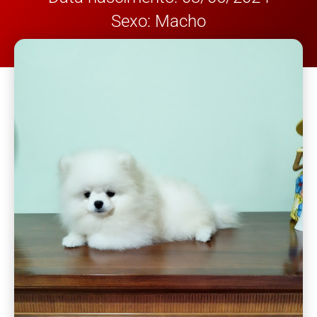
Sexo: Macho