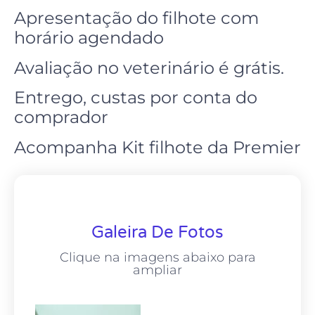
Apresentação do filhote com
horário agendado
Avaliação no
veterinário
é grátis.
Entrego, custas por conta do
comprador
Acompanha Kit filhote da Premier
Galeira De Fotos
Clique na imagens abaixo para
ampliar