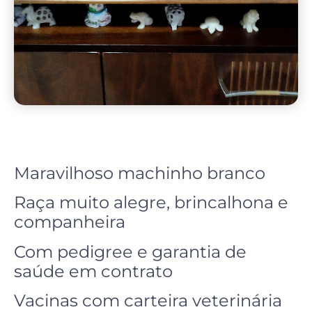
Maravilhoso machinho branco
Raça muito alegre, brincalhona e
companheira
Com pedigree e garantia de
saúde em contrato
Vacinas com carteira veterinária