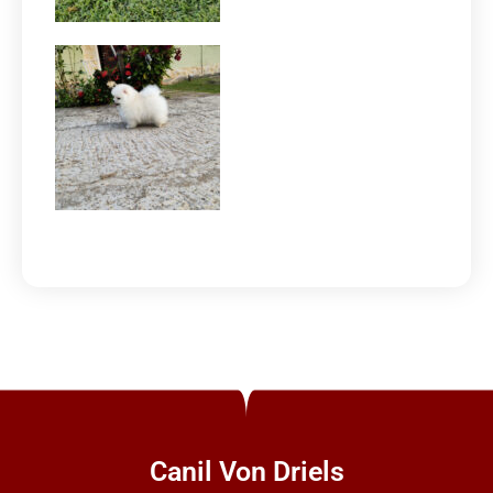
Canil Von Driels