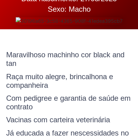
Sexo: Macho
Maravilhoso machinho cor black and
tan
Raça muito alegre, brincalhona e
companheira
Com pedigree e garantia de saúde em
contrato
Vacinas com carteira veterinária
Já educada a fazer nescessidades no