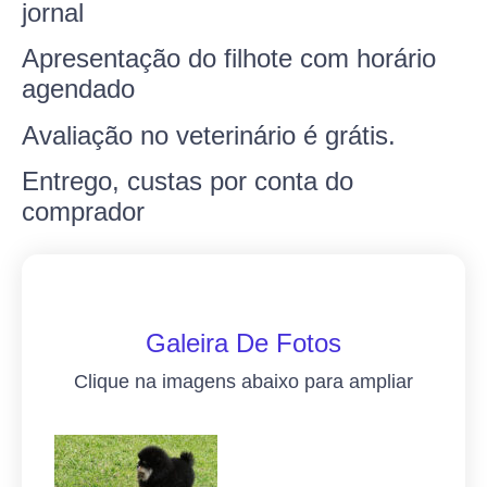
jornal
Apresentação do filhote com horário
agendado
Avaliação no
veterinário
é grátis.
Entrego, custas por conta do
comprador
Galeira De Fotos
Clique na imagens abaixo para ampliar