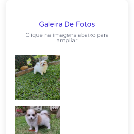
Galeira De Fotos
Clique na imagens abaixo para
ampliar