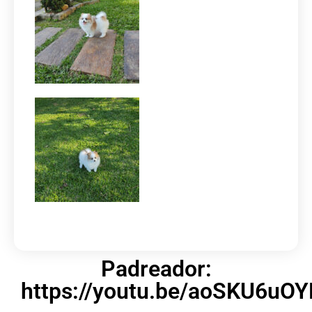
Padreador:
https://youtu.be/aoSKU6uOY