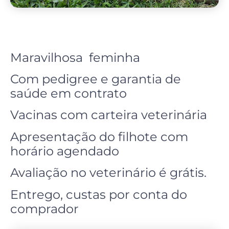
Maravilhosa feminha
Com pedigree e garantia de
saúde em contrato
Vacinas com carteira veterinária
Apresentação do filhote com
horário agendado
Avaliação no
veterinário
é grátis.
Entrego, custas por conta do
comprador