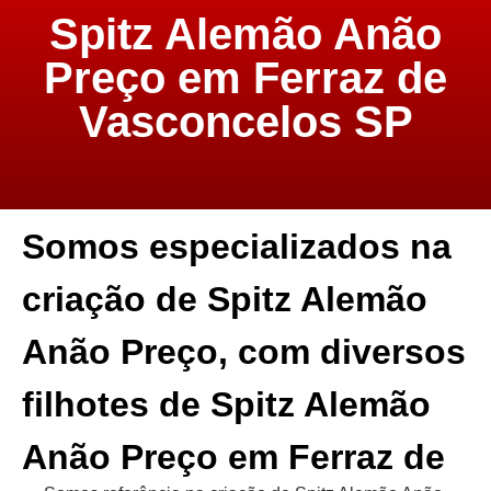
Spitz Alemão Anão
Preço em Ferraz de
Vasconcelos SP
Somos especializados na
criação de Spitz Alemão
Anão Preço, com diversos
filhotes de Spitz Alemão
Anão Preço em Ferraz de