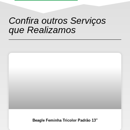
Confira outros Serviços
que Realizamos
Beagle Feminha Tricolor Padrão 13″