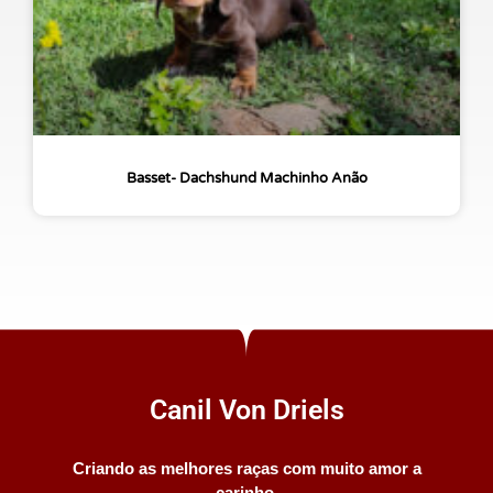
Basset- Dachshund Machinho Anão
Canil Von Driels
Criando as melhores raças com muito amor a
carinho.