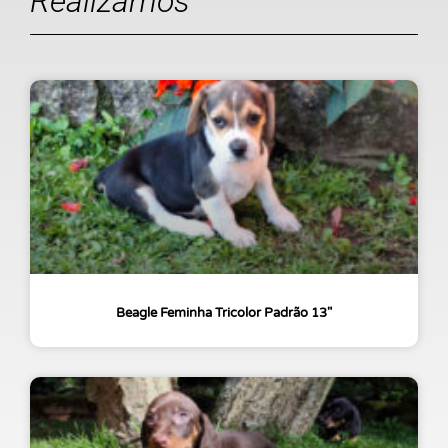
Realizamos
Beagle Feminha Tricolor Padrão 13″