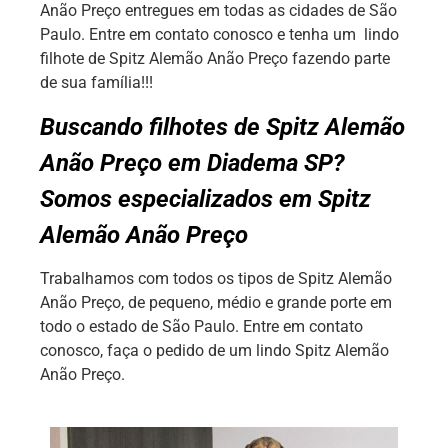
Anão Preço entregues em todas as cidades de São
Paulo. Entre em contato conosco e tenha um lindo
filhote de Spitz Alemão Anão Preço fazendo parte
de sua família!!!
Buscando filhotes de Spitz Alemão
Anão Preço em Diadema SP?
Somos especializados em Spitz
Alemão Anão Preço
Trabalhamos com todos os tipos de Spitz Alemão
Anão Preço, de pequeno, médio e grande porte em
todo o estado de São Paulo. Entre em contato
conosco, faça o pedido de um lindo Spitz Alemão
Anão Preço.