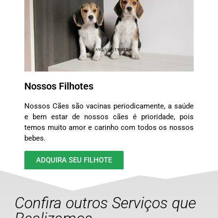
Nossos Filhotes
Nossos Cães são vacinas periodicamente, a saúde
e bem estar de nossos cães é prioridade, pois
temos muito amor e carinho com todos os nossos
bebes.
ADQUIRA SEU FILHOTE
Confira outros Serviços que