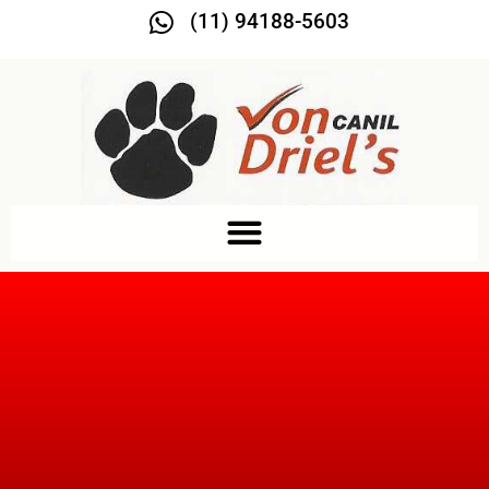
(11) 94188-5603