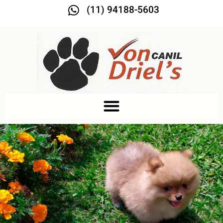
(11) 94188-5603