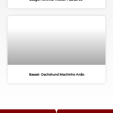
Basset- Dachshund Machinho Anão