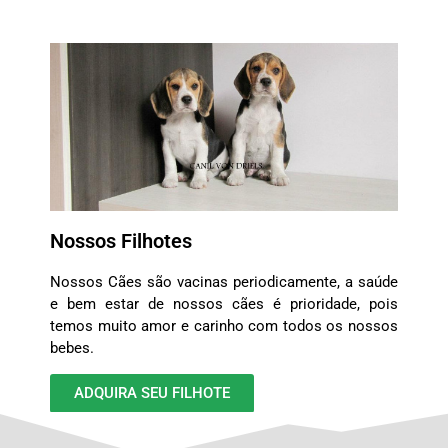
Nossos Filhotes
Nossos Cães são vacinas periodicamente, a saúde
e bem estar de nossos cães é prioridade, pois
temos muito amor e carinho com todos os nossos
bebes.
ADQUIRA SEU FILHOTE