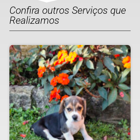
Confira outros Serviços que
Realizamos