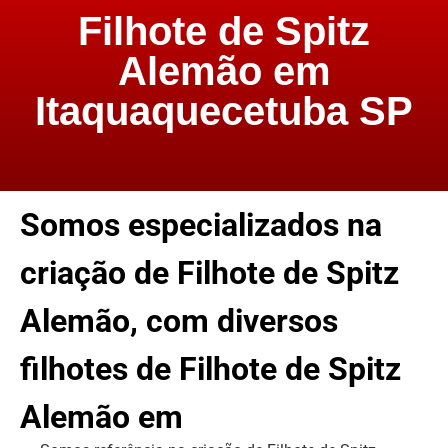
Filhote de Spitz
Alemão em
Itaquaquecetuba SP
Somos especializados na
criação de Filhote de Spitz
Alemão, com diversos
filhotes de Filhote de Spitz
Alemão em