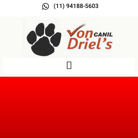
(11) 94188-5603