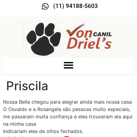
(11) 94188-5603
Priscila
Nossa Bella chegou para alegrar ainda mais nossa casa
O Osvaldo e a Rosangela são pessoas muito especiais,
me passaram muita confiança e eles trouxeram ela aqui
na minha casa
Indicariam eles de olhos fechados.