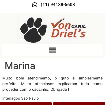
(11) 94188-5603
Marina
Muito bom atendimento, o guto é simplesmente
perfeito! Muito atenciosos explicaram tudo como
proceder com o cãozinho. Obrigada !
Interlagos São Paulo