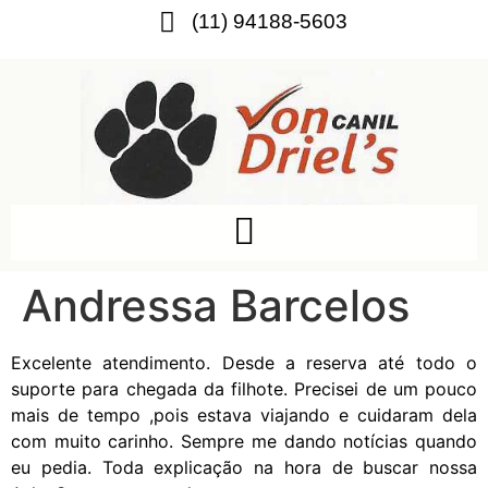
(11) 94188-5603
Andressa Barcelos
Excelente atendimento. Desde a reserva até todo o
suporte para chegada da filhote. Precisei de um pouco
mais de tempo ,pois estava viajando e cuidaram dela
com muito carinho. Sempre me dando notícias quando
eu pedia. Toda explicação na hora de buscar nossa