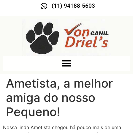
(11) 94188-5603
Ametista, a melhor
amiga do nosso
Pequeno!
Nossa linda Ametista chegou há pouco mais de uma