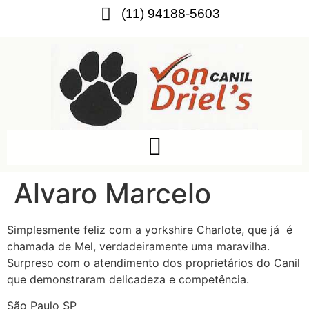
(11) 94188-5603
Alvaro Marcelo
Simplesmente feliz com a yorkshire Charlote, que já é
chamada de Mel, verdadeiramente uma maravilha.
Surpreso com o atendimento dos proprietários do Canil
que demonstraram delicadeza e competência.
São Paulo SP