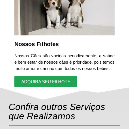
Nossos Filhotes
Nossos Cães são vacinas periodicamente, a saúde
e bem estar de nossos cães é prioridade, pois temos
muito amor e carinho com todos os nossos bebes.
ADQUIRA SEU FILHOTE
Confira outros Serviços
que Realizamos