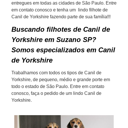
entregues em todas as cidades de São Paulo. Entre
em contato conosco e tenha um lindo filhote de
Canil de Yorkshire fazendo parte de sua família!!!
Buscando filhotes de Canil de
Yorkshire em Suzano SP?
Somos especializados em Canil
de Yorkshire
Trabalhamos com todos os tipos de Canil de
Yorkshire, de pequeno, médio e grande porte em
todo o estado de São Paulo. Entre em contato
conosco, faça o pedido de um lindo Canil de
Yorkshire.