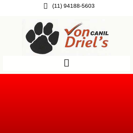
(11) 94188-5603