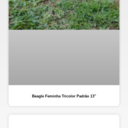
Beagle Feminha Tricolor Padrão 13″