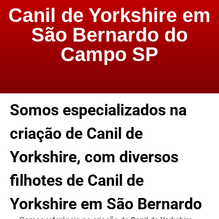
Canil de Yorkshire em
São Bernardo do
Campo SP
Somos especializados na
criação de Canil de
Yorkshire, com diversos
filhotes de Canil de
Yorkshire em São Bernardo