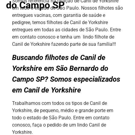
Somos referência na criação de Canil de Yorkshire
do Campo SP
em todo o estado de São Paulo. Nossos filhotes são
entregues vacinas, com garantia de saúde e
pedigree, temos filhotes de Canil de Yorkshire
entregues em todas as cidades de São Paulo. Entre
em contato conosco e tenha um lindo filhote de
Canil de Yorkshire fazendo parte de sua família!!!
Buscando filhotes de Canil de
Yorkshire em São Bernardo do
Campo SP? Somos especializados
em Canil de Yorkshire
Trabalhamos com todos os tipos de Canil de
Yorkshire, de pequeno, médio e grande porte em
todo o estado de São Paulo. Entre em contato
conosco, faça o pedido de um lindo Canil de
Yorkshire.