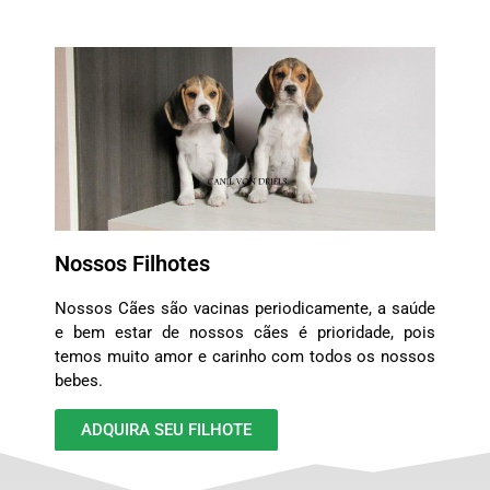
Nossos Filhotes
Nossos Cães são vacinas periodicamente, a saúde
e bem estar de nossos cães é prioridade, pois
temos muito amor e carinho com todos os nossos
bebes.
ADQUIRA SEU FILHOTE