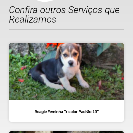
Confira outros Serviços que
Realizamos
Beagle Feminha Tricolor Padrão 13″