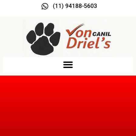
(11) 94188-5603