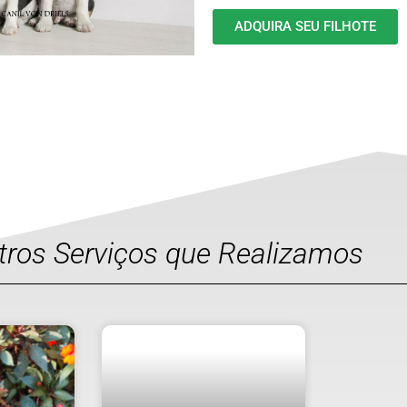
ADQUIRA SEU FILHOTE
utros Serviços que Realizamos