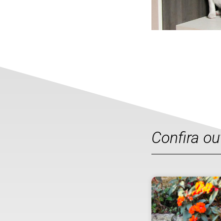
Confira o