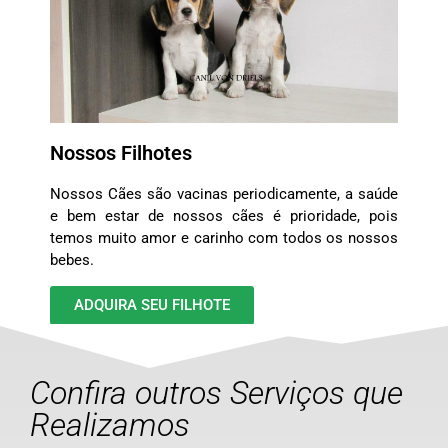
Nossos Filhotes
Nossos Cães são vacinas periodicamente, a saúde
e bem estar de nossos cães é prioridade, pois
temos muito amor e carinho com todos os nossos
bebes.
ADQUIRA SEU FILHOTE
Confira outros Serviços que
Realizamos