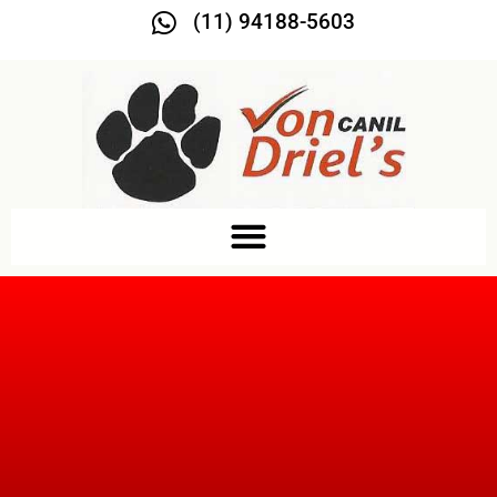
(11) 94188-5603