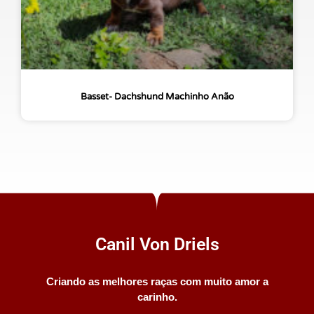
Basset- Dachshund Machinho Anão
Canil Von Driels
Criando as melhores raças com muito amor a
carinho.