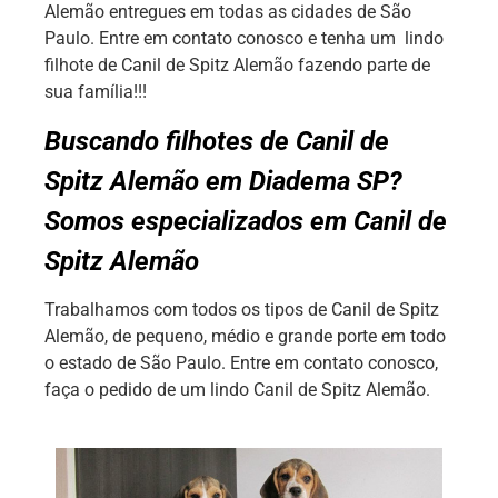
Alemão entregues em todas as cidades de São
Paulo. Entre em contato conosco e tenha um lindo
filhote de Canil de Spitz Alemão fazendo parte de
sua família!!!
Buscando filhotes de Canil de
Spitz Alemão em Diadema SP?
Somos especializados em Canil de
Spitz Alemão
Trabalhamos com todos os tipos de Canil de Spitz
Alemão, de pequeno, médio e grande porte em todo
o estado de São Paulo. Entre em contato conosco,
faça o pedido de um lindo Canil de Spitz Alemão.