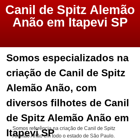
Canil de Spitz Alemão
Anão em Itapevi SP
Somos especializados na
criação de Canil de Spitz
Alemão Anão, com
diversos filhotes de Canil
de Spitz Alemão Anão em
Somos referência na criação de Canil de Spitz
Itapevi SP
Alemão Anão em todo o estado de São Paulo.