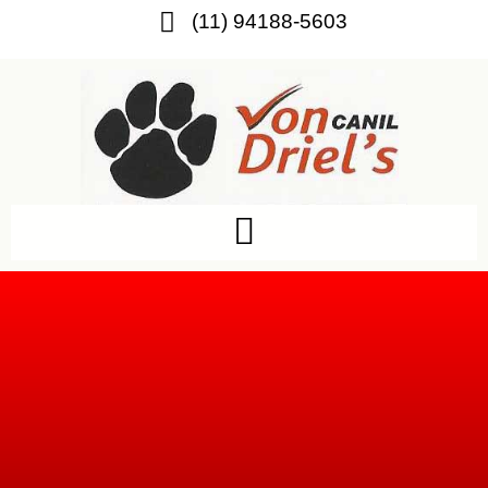
(11) 94188-5603