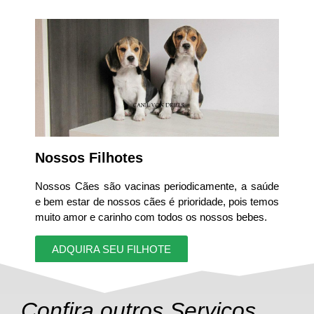
Nossos Filhotes
Nossos Cães são vacinas periodicamente, a saúde
e bem estar de nossos cães é prioridade, pois temos
muito amor e carinho com todos os nossos bebes.
ADQUIRA SEU FILHOTE
Confira outros Serviços