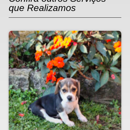
que Realizamos