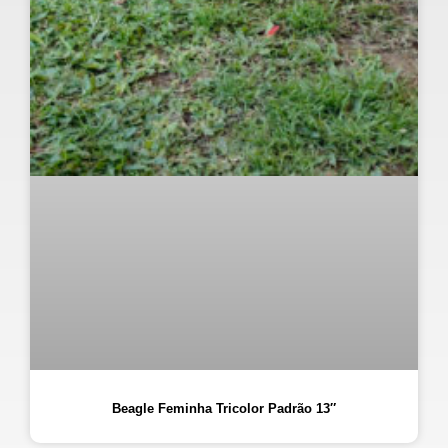
Beagle Feminha Tricolor Padrão 13″