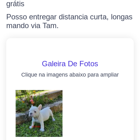
grátis
Posso entregar distancia curta, longas
mando via Tam.
Galeira De Fotos
Clique na imagens abaixo para ampliar