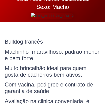
Sexo: Macho
Bulldog francês
Machinho maravilhoso, padrão menor
e bem forte
Muito brincalhão ideal para quem
gosta de cachorros bem ativos.
Com vacina, pedigree e contrato de
garantia de saúde
Avaliação na clinica conveniada é