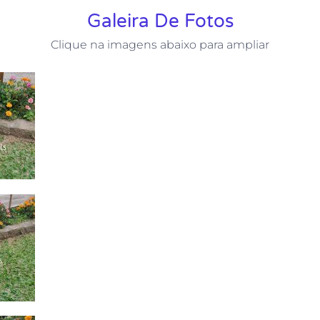
Galeira De Fotos
Clique na imagens abaixo para ampliar