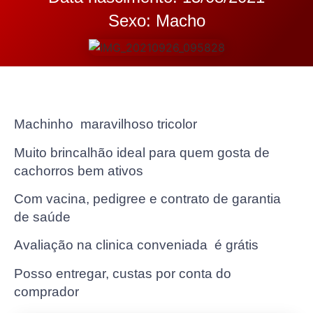
Sexo: Macho
Machinho maravilhoso tricolor
Muito brincalhão ideal para quem gosta de
cachorros bem ativos
Com vacina, pedigree e contrato de garantia
de saúde
Avaliação na clinica conveniada é grátis
Posso entregar, custas por conta do
comprador