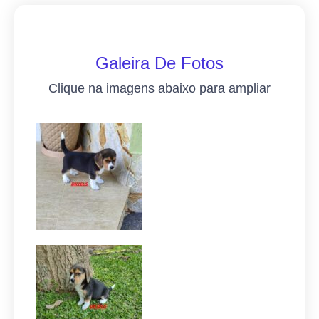
Galeira De Fotos
Clique na imagens abaixo para ampliar