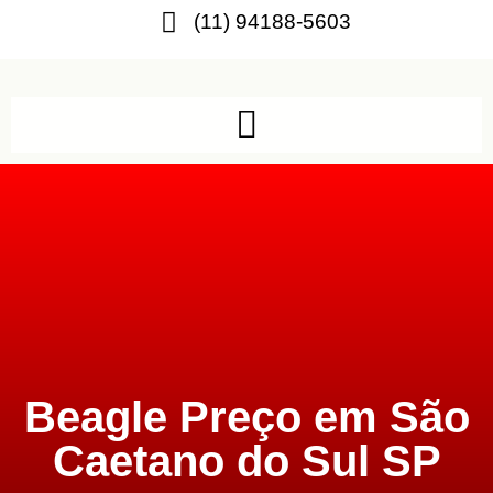
(11) 94188-5603
Beagle Preço em São
Caetano do Sul SP