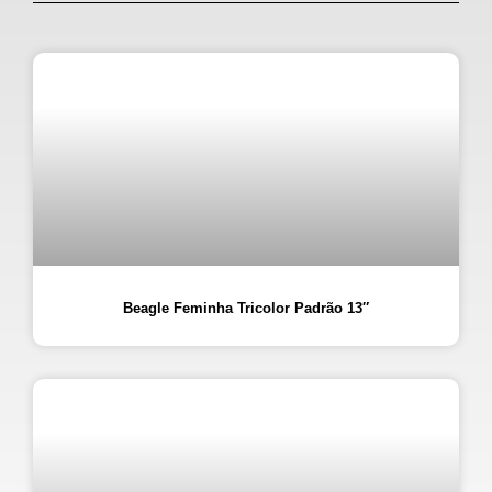
Beagle Feminha Tricolor Padrão 13″