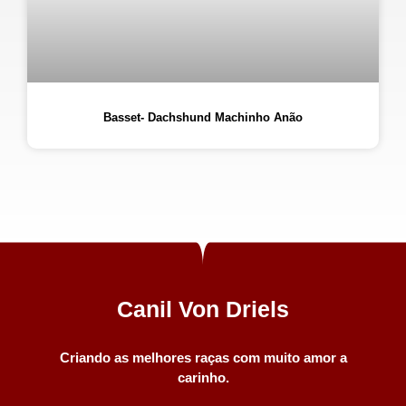
Basset- Dachshund Machinho Anão
Canil Von Driels
Criando as melhores raças com muito amor a
carinho.