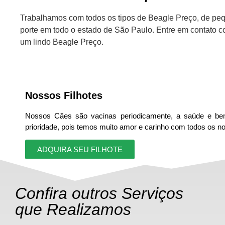
Trabalhamos com todos os tipos de Beagle Preço, de pe
porte em todo o estado de São Paulo. Entre em contato c
um lindo Beagle Preço.
Nossos Filhotes
Nossos Cães são vacinas periodicamente, a saúde e be
prioridade, pois temos muito amor e carinho com todos os 
ADQUIRA SEU FILHOTE
Confira outros Serviços
que Realizamos