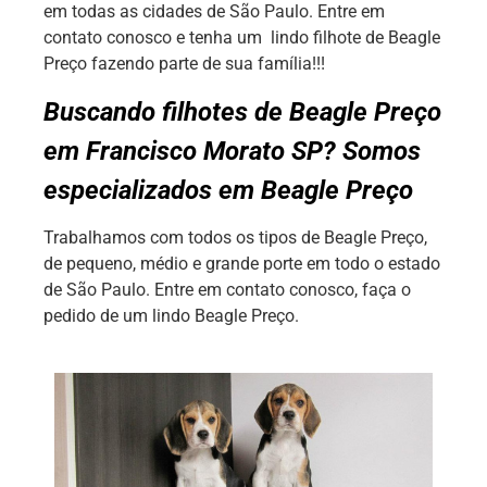
em todas as cidades de São Paulo. Entre em
contato conosco e tenha um lindo filhote de Beagle
Preço fazendo parte de sua família!!!
Buscando filhotes de Beagle Preço
em Francisco Morato SP? Somos
especializados em Beagle Preço
Trabalhamos com todos os tipos de Beagle Preço,
de pequeno, médio e grande porte em todo o estado
de São Paulo. Entre em contato conosco, faça o
pedido de um lindo Beagle Preço.