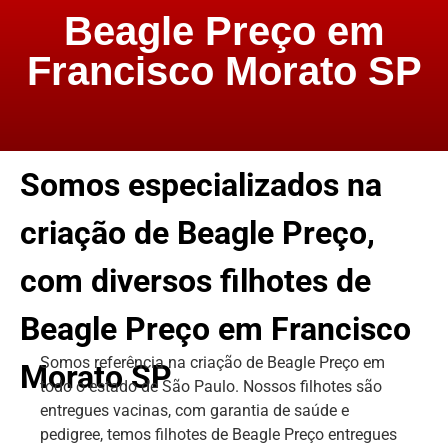
Beagle Preço em
Francisco Morato SP
Somos especializados na
criação de Beagle Preço,
com diversos filhotes de
Beagle Preço em Francisco
Somos referência na criação de Beagle Preço em
Morato SP
todo o estado de São Paulo. Nossos filhotes são
entregues vacinas, com garantia de saúde e
pedigree, temos filhotes de Beagle Preço entregues