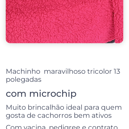
Machinho maravilhoso tricolor 13
polegadas
com microchip
Muito brincalhão ideal para quem
gosta de cachorros bem ativos
Com vacina, pedigree e contrato