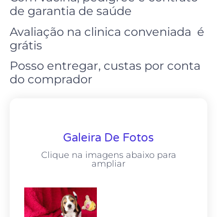
de garantia de saúde
Avaliação na clinica conveniada é
grátis
Posso entregar, custas por conta
do comprador
Galeira De Fotos
Clique na imagens abaixo para
ampliar