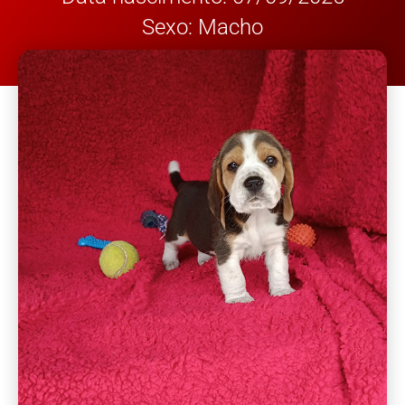
Sexo: Macho