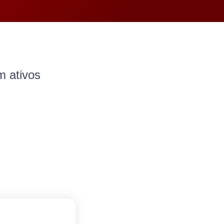
m ativos