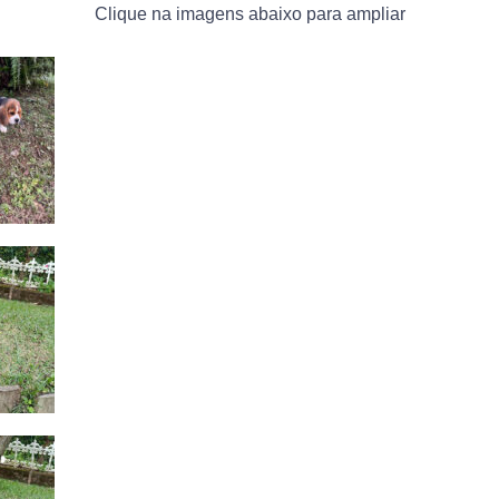
Clique na imagens abaixo para ampliar