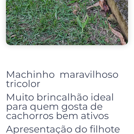
Machinho maravilhoso
tricolor
Muito brincalhão ideal
para quem gosta de
cachorros bem ativos
Apresentação do filhote