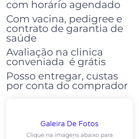
com horário agendado
Com vacina, pedigree e
contrato de garantia de
saúde
Avaliação na clinica
conveniada é grátis
Posso entregar, custas
por conta do comprador
Galeira De Fotos
Clique na imagens abaixo para