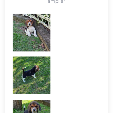
ampliar