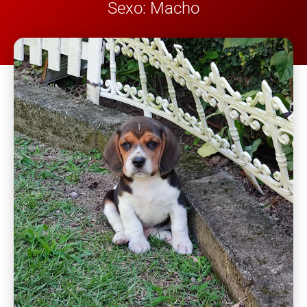
Sexo: Macho