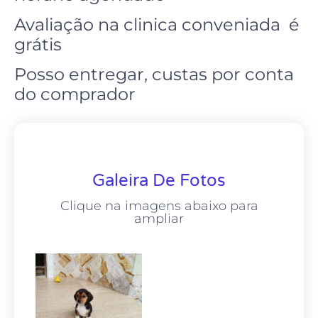
Avaliação na clinica conveniada é
grátis
Posso entregar, custas por conta
do comprador
Galeira De Fotos
Clique na imagens abaixo para
ampliar