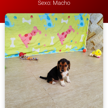
Sexo: Macho