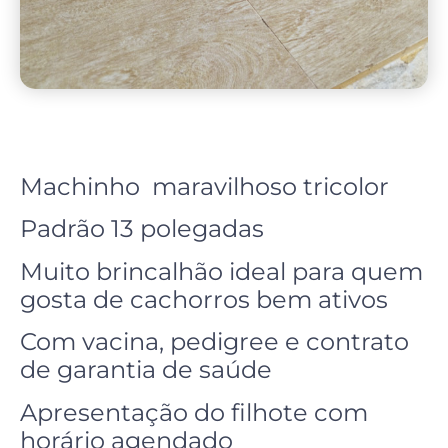
Machinho maravilhoso tricolor
Padrão 13 polegadas
Muito brincalhão ideal para quem
gosta de cachorros bem ativos
Com vacina, pedigree e contrato
de garantia de saúde
Apresentação do filhote com
horário agendado