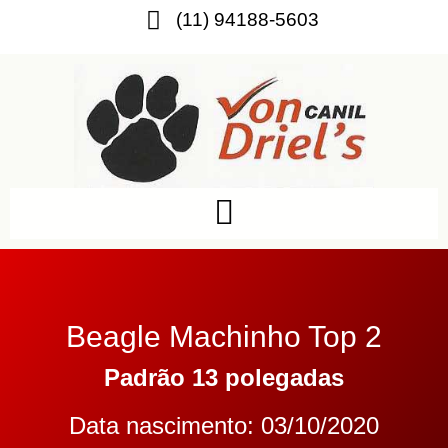
(11) 94188-5603
Beagle Machinho Top 2
Padrão 13 polegadas
Data nascimento: 03/10/2020