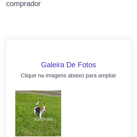
comprador
Galeira De Fotos
Clique na imagens abaixo para ampliar