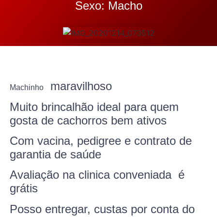
Sexo: Macho
maravilhoso
Machinho
Muito brincalhão ideal para quem
gosta de cachorros bem ativos
Com vacina, pedigree e contrato de
garantia de saúde
Avaliação na clinica conveniada é
grátis
Posso entregar, custas por conta do