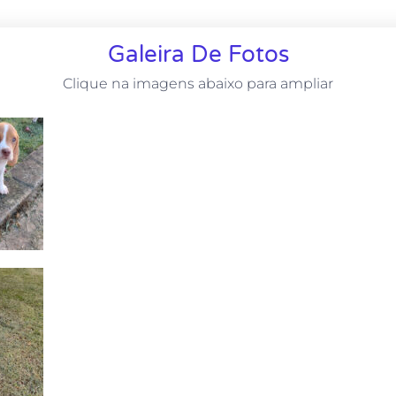
Galeira De Fotos
Clique na imagens abaixo para ampliar