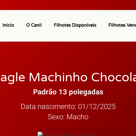
Inicio
O Canil
Filhotes Disponíveis
Filhotes Ven
agle Machinho Chocol
Padrão 13 polegadas
Data nascimento: 01/12/2025
Sexo: Macho