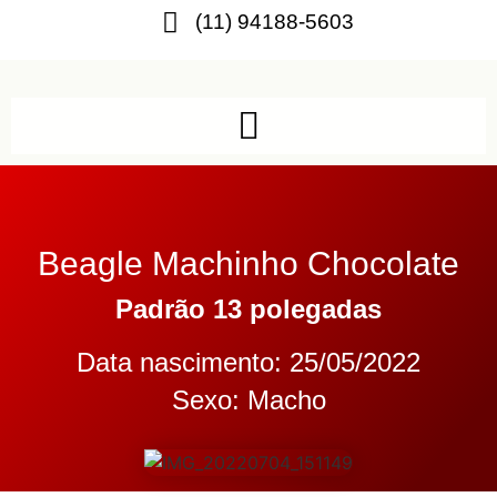
(11) 94188-5603
Beagle Machinho Chocolate
Padrão 13 polegadas
Data nascimento: 25/05/2022
Sexo: Macho