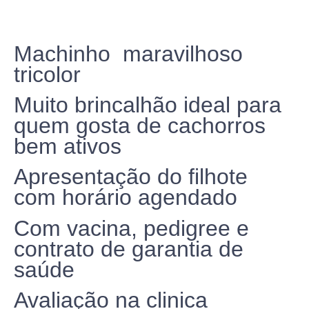
Machinho maravilhoso
tricolor
Muito brincalhão ideal para
quem gosta de cachorros
bem ativos
Apresentação do filhote
com horário agendado
Com vacina, pedigree e
contrato de garantia de
saúde
Avaliação na clinica