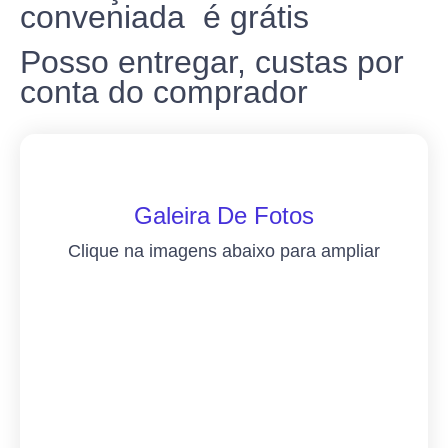
conveniada é grátis
Posso entregar, custas por
conta do comprador
Galeira De Fotos
Clique na imagens abaixo para ampliar