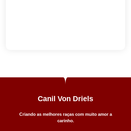
Canil Von Driels
Criando as melhores raças com muito amor a
carinho.