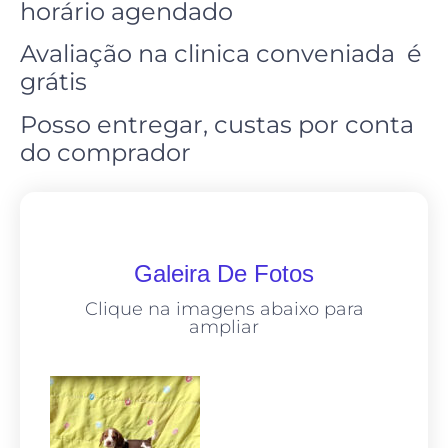
horário agendado
Avaliação na clinica conveniada é
grátis
Posso entregar, custas por conta
do comprador
Galeira De Fotos
Clique na imagens abaixo para
ampliar