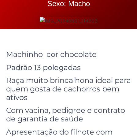
Sexo: Macho
Machinho cor chocolate
Padrão 13 polegadas
Raça muito brincalhona ideal para
quem gosta de cachorros bem
ativos
Com vacina, pedigree e contrato
de garantia de saúde
Apresentação do filhote com