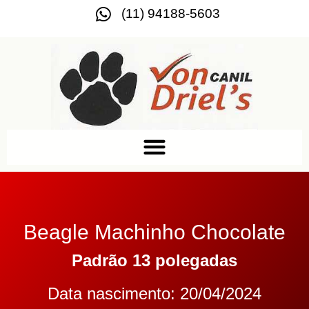
(11) 94188-5603
Beagle Machinho Chocolate
Padrão 13 polegadas
Data nascimento: 20/04/2024