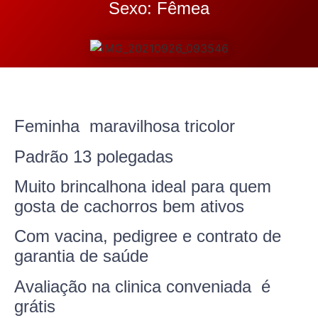
Sexo: Fêmea
Feminha maravilhosa tricolor
Padrão 13 polegadas
Muito brincalhona ideal para quem
gosta de cachorros bem ativos
Com vacina, pedigree e contrato de
garantia de saúde
Avaliação na clinica conveniada é
grátis