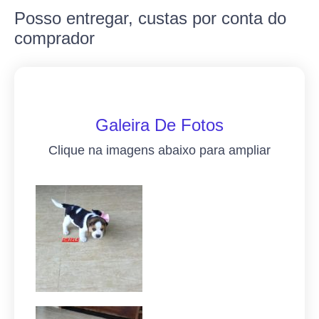
Posso entregar, custas por conta do
comprador
Galeira De Fotos
Clique na imagens abaixo para ampliar