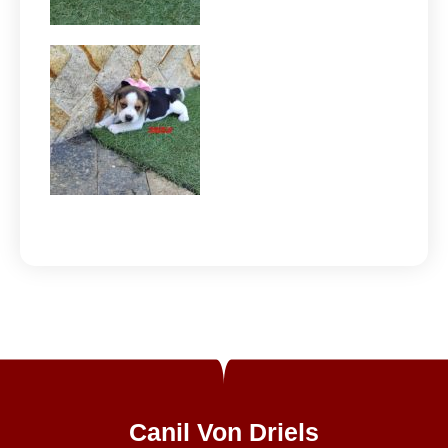
Canil Von Driels