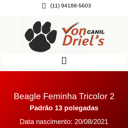
(11) 94188-5603
Beagle Feminha Tricolor 2
Padrão 13 polegadas
Data nascimento: 20/08/2021